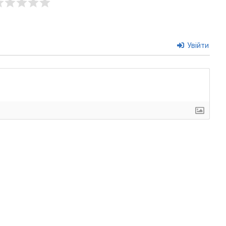
Увійти