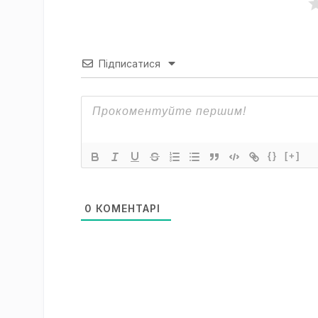
Підписатися
{}
[+]
0
КОМЕНТАРІ