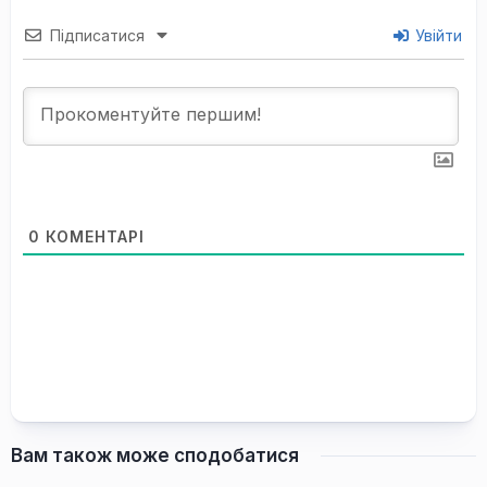
Підписатися
Увійти
0
КОМЕНТАРІ
Вам також може сподобатися