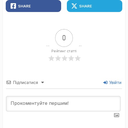
SHARE
SHARE
0
Рейтинг статті
Підписатися
Увійти