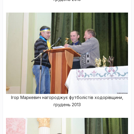
Ігор Маркевич нагороджує футболістів ходорівщини,
грудень 2013