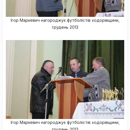
Ігор Маркевич нагороджує футболістів ходорівщини,
грудень 2013
Ігор Маркевич нагороджує футболістів ходорівщини,
грудень 2013