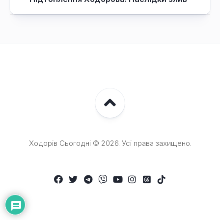
Ходорів Сьогодні © 2026. Усі права захищено.