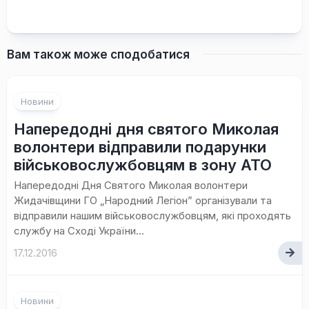
Вам також може сподобатися
Новини
Напередодні дня святого Миколая
волонтери відправили подарунки
військовослужбовцям в зону АТО
Напередодні Дня Святого Миколая волонтери
Жидачівщини ГО „Народний Легіон” організували та
відправили нашим військовослужбовцям, які проходять
службу на Сході України...
17.12.2016
Новини