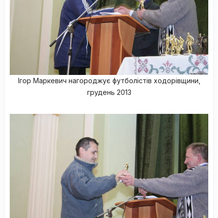
Ігор Маркевич нагороджує футболістів ходорівщини,
грудень 2013