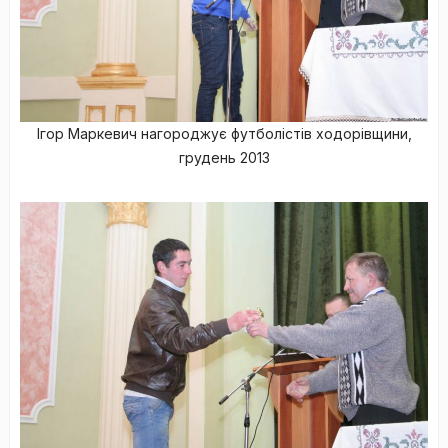
Ігор Маркевич нагороджує футболістів ходорівщини,
грудень 2013