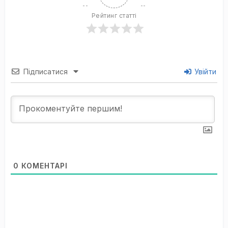
Рейтинг статті
Підписатися
Увійти
0
КОМЕНТАРІ