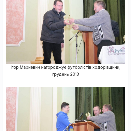
Ігор Маркевич нагороджує футболістів ходорівщини,
грудень 2013