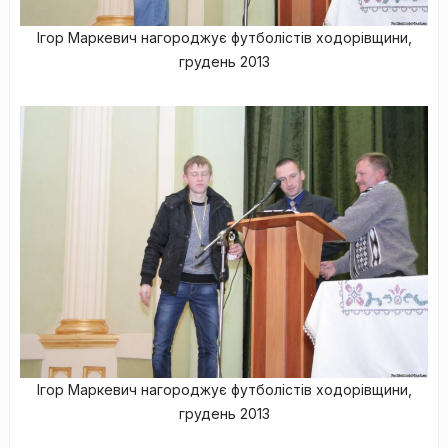
Ігор Маркевич нагороджує футболістів ходорівщини,
грудень 2013
Ігор Маркевич нагороджує футболістів ходорівщини,
грудень 2013