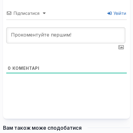
Підписатися
Увійти
0
КОМЕНТАРІ
Вам також може сподобатися