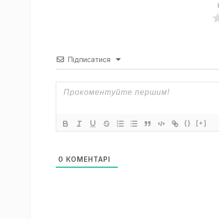
Підписатися
{}
[+]
0
КОМЕНТАРІ