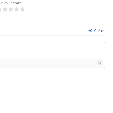
Рейтинг статті
Увійти