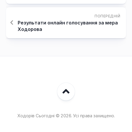
ПОПЕРЕДНІЙ
Результати онлайн голосування за мера
Ходорова
Ходорів Сьогодні © 2026. Усі права захищено.