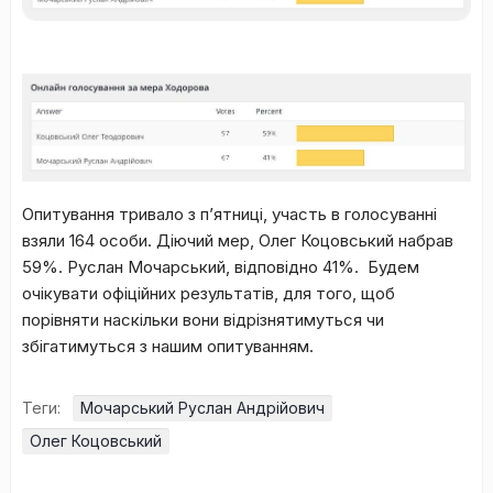
Опитування тривало з п’ятниці, участь в голосуванні
взяли 164 особи. Діючий мер, Олег Коцовський набрав
59%. Руслан Мочарський, відповідно 41%. Будем
очікувати офіційних результатів, для того, щоб
порівняти наскільки вони відрізнятимуться чи
збігатимуться з нашим опитуванням.
Теги:
Мочарський Руслан Андрійович
Олег Коцовський