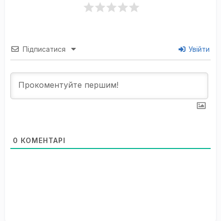
Підписатися
Увійти
0
КОМЕНТАРІ