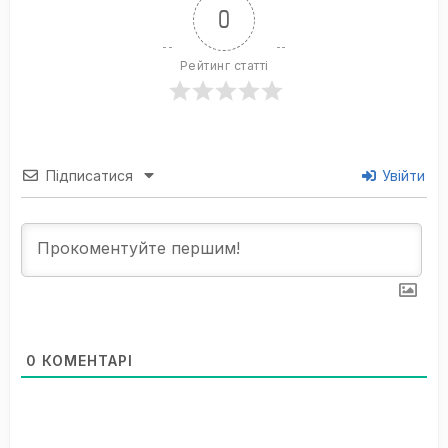
0
Рейтинг статті
Підписатися
Увійти
0
КОМЕНТАРІ