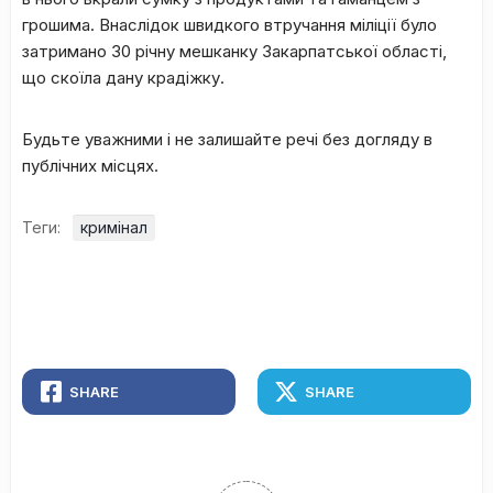
грошима. Внаслідок швидкого втручання міліції було
затримано 30 річну мешканку Закарпатської області,
що скоїла дану крадіжку.
Будьте уважними і не залишайте речі без догляду в
публічних місцях.
Теги:
кримінал
SHARE
SHARE