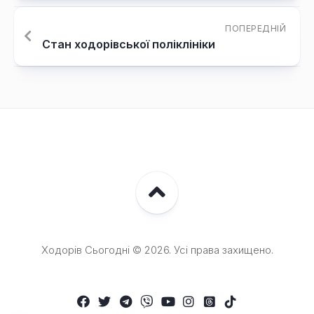
ПОПЕРЕДНІЙ
Стан ходорівської поліклініки
Ходорів Сьогодні © 2026. Усі права захищено.