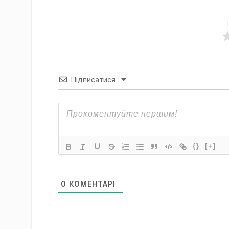
Підписатися
{}
[+]
0
КОМЕНТАРІ