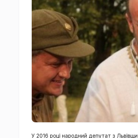
У 2016 році народний депутат з Львівщин