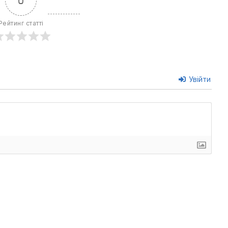
Рейтинг статті
Увійти