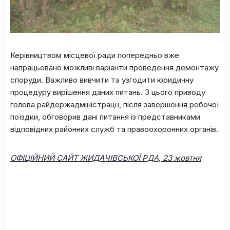
Керівництвом місцевої ради попередньо вже
напрацьовано можливі варіанти проведення демонтажу
споруди. Важливо вивчити та узгодити юридичну
процедуру вирішення даних питань. З цього приводу
голова райдержадміністрації, після завершення робочої
поїздки, обговорив дані питання із представниками
відповідних районних служб та правоохоронних органів.
ОФІЦІЙНИЙ САЙТ ЖИДАЧІВСЬКОЇ РДА, 23 жовтня