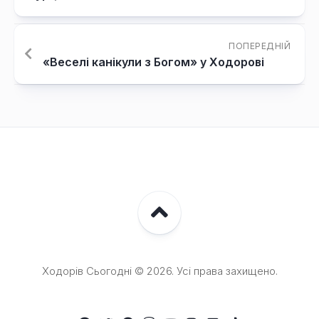
ПОПЕРЕДНІЙ
«Веселі канікули з Богом» у Ходорові
Ходорів Сьогодні © 2026. Усі права захищено.