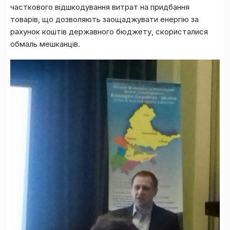
часткового відшкодування витрат на придбання
товарів, що дозволяють заощаджувати енергію за
рахунок коштів державного бюджету, скористалися
обмаль мешканців.