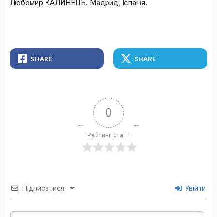
Любомир КАЛИНЕЦЬ. Мадрид, Іспанія.
SHARE
SHARE
0
Рейтинг статті
Підписатися
Увійти