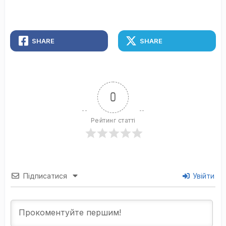
SHARE
SHARE
0
Рейтинг статті
Підписатися
Увійти