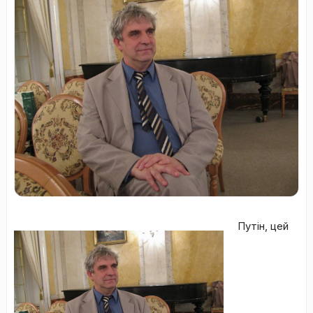
Путін, цей