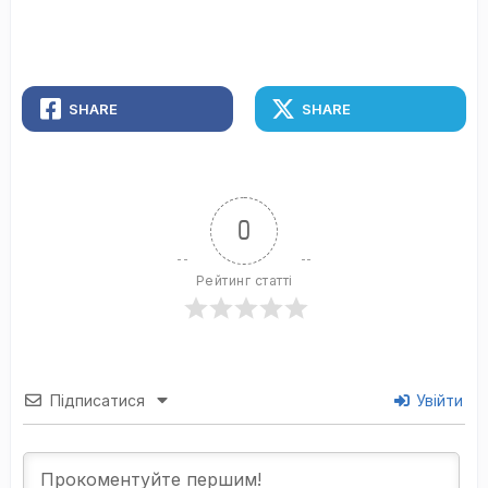
SHARE
SHARE
0
Рейтинг статті
Підписатися
Увійти