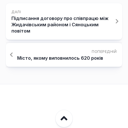
ДАЛІ
Підписання договору про співпрацю між
Жидачівським районом і Сяноцьким
повітом
ПОПЕРЕДНІЙ
Місто, якому виповнилось 620 років