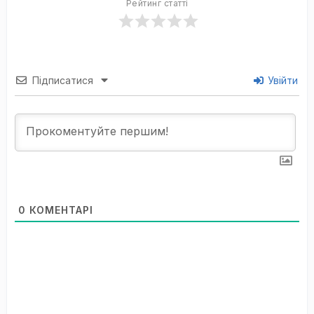
Рейтинг статті
Підписатися
Увійти
0
КОМЕНТАРІ