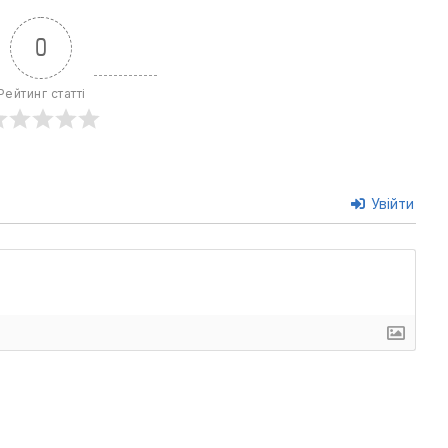
0
Рейтинг статті
Увійти