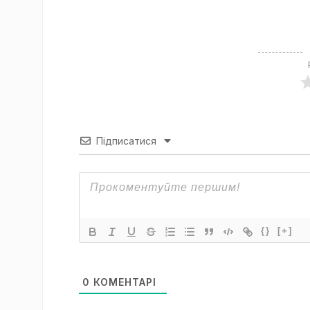
Підписатися
{}
[+]
0
КОМЕНТАРІ