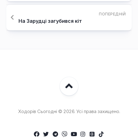
ПОПЕРЕДНІЙ
На Зарудці загубився кіт
Ходорів Сьогодні © 2026. Усі права захищено.