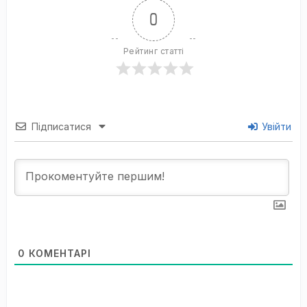
0
Рейтинг статті
Підписатися
Увійти
0
КОМЕНТАРІ