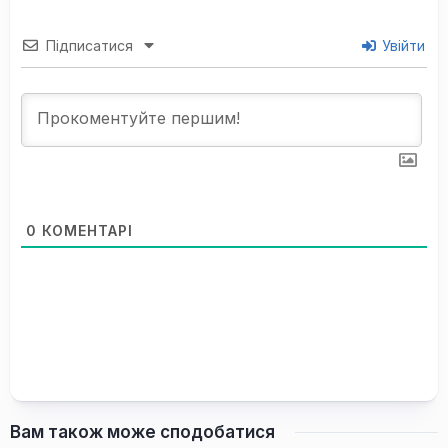
Підписатися
Увійти
0
КОМЕНТАРІ
Вам також може сподобатися