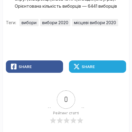
Орієнтована кількість виборців — 6441 виборців
Теги:
вибори
вибори 2020
місцеві вибори 2020
SHARE
SHARE
0
Рейтинг статті