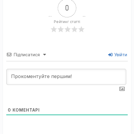
0
Рейтинг статті
Підписатися
Увійти
0
КОМЕНТАРІ