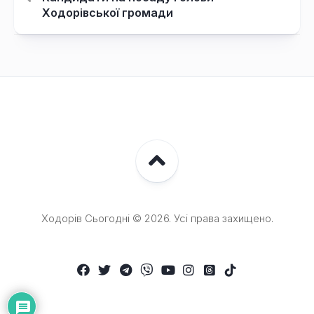
Ходорівської громади
Ходорів Сьогодні © 2026. Усі права захищено.