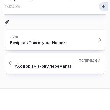
17.12.2016
ДАЛІ
Вечірка «This is your Home»
ПОПЕРЕДНІЙ
«Ходорів» знову перемагає