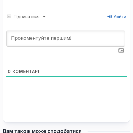
Підписатися
Увійти
0
КОМЕНТАРІ
Вам також може сподобатися