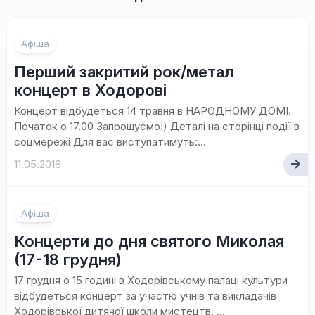
Афіша
Перший закритий рок/метал
концерт в Ходорові
Концерт відбудеться 14 травня в НАРОДНОМУ ДОМІ.
Початок о 17.00 Запрошуємо!) Деталі на сторінці події в
соцмережі Для вас виступатимуть:...
11.05.2016
Афіша
Концерти до дня святого Миколая
(17-18 грудня)
17 грудня о 15 годині в Ходорівському палаці культури
відбудеться концерт за участю учнів та викладачів
Ходорівської дитячої школи мистецтв. ...