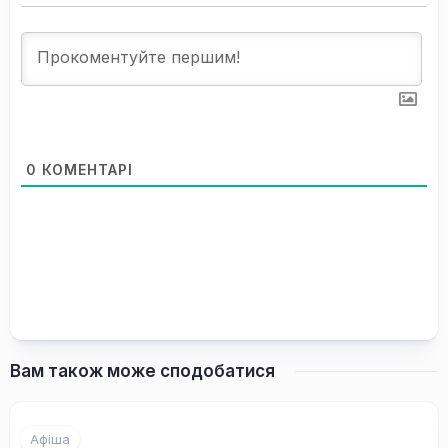
0
КОМЕНТАРІ
Вам також може сподобатися
Афіша