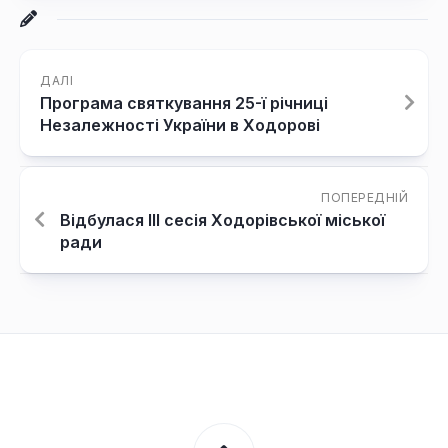
ДАЛІ
Програма святкування 25-ї річниці
Незалежності України в Ходорові
ПОПЕРЕДНІЙ
Відбулася ІІІ сесія Ходорівської міської
ради