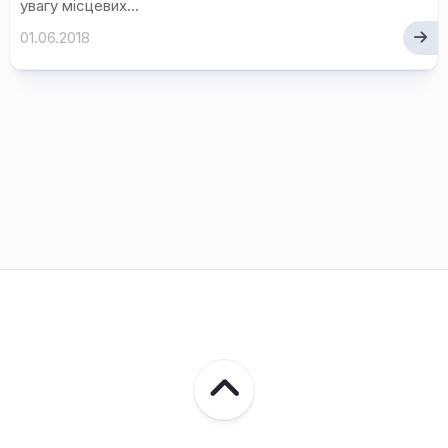
увагу місцевих...
01.06.2018