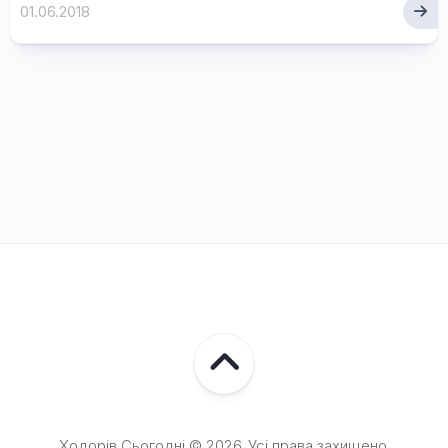
01.06.2018
Ходорів Сьогодні © 2026. Усі права захищено.