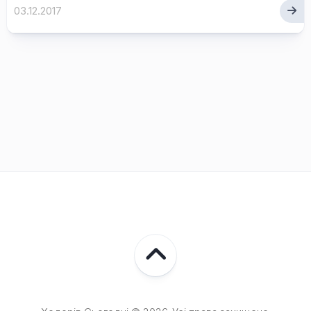
03.12.2017