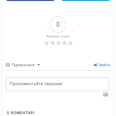
0
Рейтинг статті
Підписатися
Увійти
0
КОМЕНТАРІ