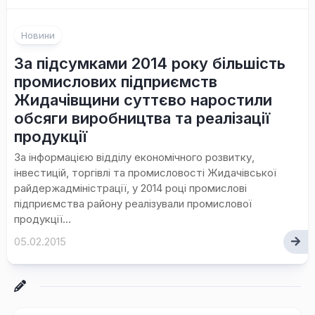
Новини
За підсумками 2014 року більшість
промислових підприємств
Жидачівщини суттєво наростили
обсяги виробництва та реалізації
продукції
За інформацією відділу економічного розвитку,
інвестицій, торгівлі та промисловості Жидачівської
райдержадміністрації, у 2014 році промислові
підприємства району реалізували промислової
продукції...
05.02.2015