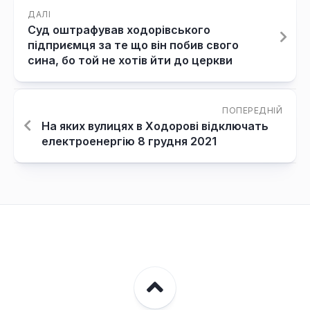
ДАЛІ
Суд оштрафував ходорівського
підприємця за те що він побив свого
сина, бо той не хотів йти до церкви
ПОПЕРЕДНІЙ
На яких вулицях в Ходорові відключать
електроенергію 8 грудня 2021