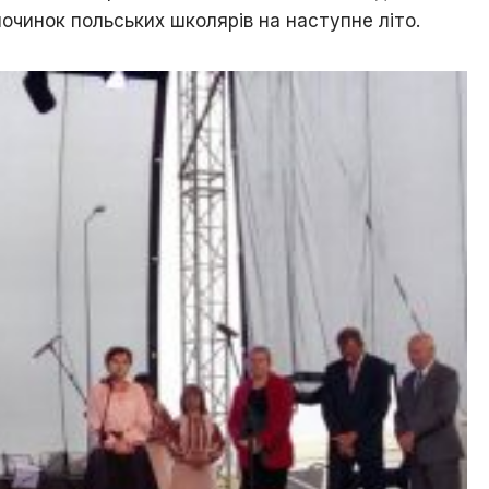
починок польських школярів на наступне літо.