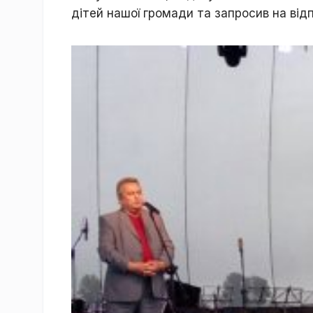
дітей нашої громади та запросив на від