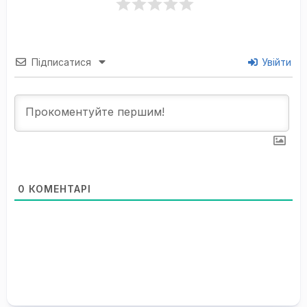
Підписатися
Увійти
0
КОМЕНТАРІ