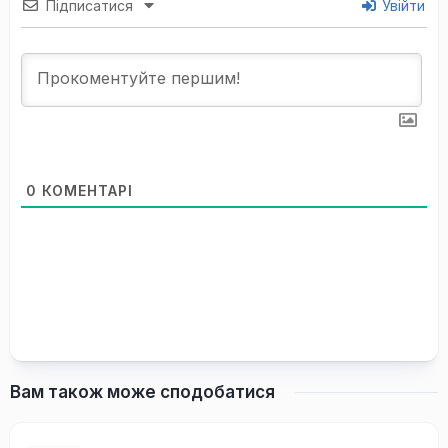
Підписатися
Увійти
0
КОМЕНТАРІ
Вам також може сподобатися