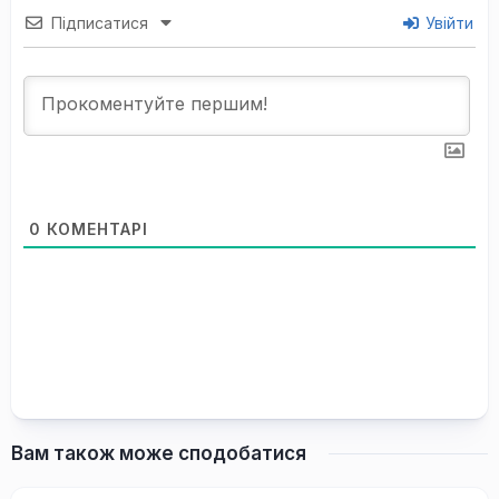
Підписатися
Увійти
0
КОМЕНТАРІ
Вам також може сподобатися