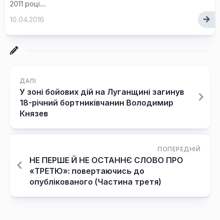
2011 році...
10.04.2016
ДАЛІ
У зоні бойових дій на Луганщині загинув
18-річний бортниківчанин Володимир
Князев
ПОПЕРЕДНІЙ
НЕ ПЕРШЕ Й НЕ ОСТАННЄ СЛОВО ПРО
«ТРЕТЮ»: повертаючись до
опублікованого (Частина третя)