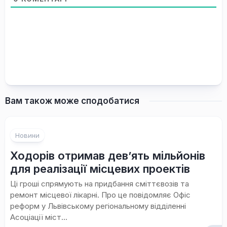
Вам також може сподобатися
Новини
Ходорів отримав дев’ять мільйонів
для реалізації місцевих проектів
Ці гроші спрямують на придбання сміттєвозів та
ремонт місцевої лікарні. Про це повідомляє Офіс
реформ у Львівському регіональному відділенні
Асоціації міст...