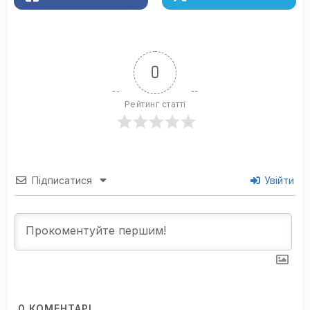
0
Рейтинг статті
Підписатися
Увійти
0
КОМЕНТАРІ