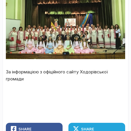
За інформацією з офіційного сайту Ходорівської
громади
SHARE
SHARE