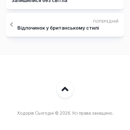
залишилися без світла
ПОПЕРЕДНІЙ
Відпочинок у британському стилі
Ходорів Сьогодні © 2026. Усі права захищено.