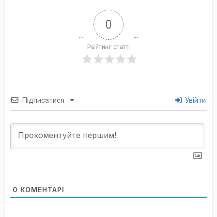
0
Рейтинг статті
Підписатися
Увійти
0
КОМЕНТАРІ