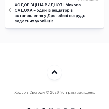
ХОДОРІВЦІ НА ВИДНОТІ: Микола
САДОХА – один із ініціаторів
встановлення у Дрогобичі погрудь
видатних українців
Ходорів Сьогодні © 2026. Усі права захищено.