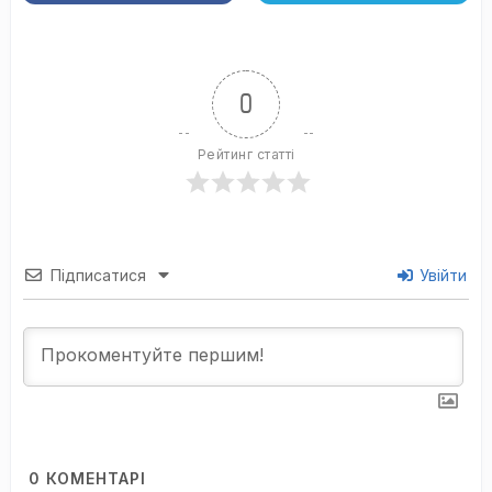
0
Рейтинг статті
Підписатися
Увійти
0
КОМЕНТАРІ