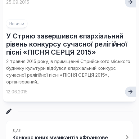
25.09.2015
Новини
У Стрию завершився єпархіальний
рівень конкурсу сучасної релігійної
пісні «ПІСНЯ СЕРЦЯ 2015»
2 травня 2015 року, в приміщенні Стрийського міського
будинку культури відбувся єпархіальний конкурс
сучасної релігійної пісні «ПІСНЯ СЕРЦЯ 2015»,
організований...
12.06.2015
ДАЛІ
Конкурс юних музикантів «Франкове