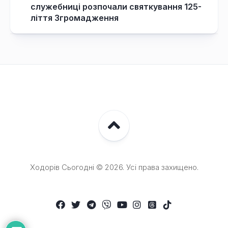
служебниці розпочали святкування 125-
ліття Згромадження
Ходорів Сьогодні © 2026. Усі права захищено.