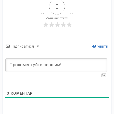
0
Рейтинг статті
Підписатися
Увійти
0
КОМЕНТАРІ