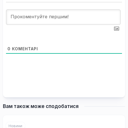
0
КОМЕНТАРІ
Вам також може сподобатися
Новини