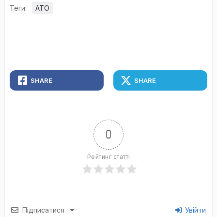
Теги:
АТО
SHARE
SHARE
0
Рейтинг статті
Підписатися
Увійти