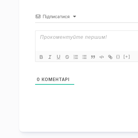
Підписатися
{}
[+]
0
КОМЕНТАРІ