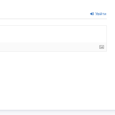
Увійти