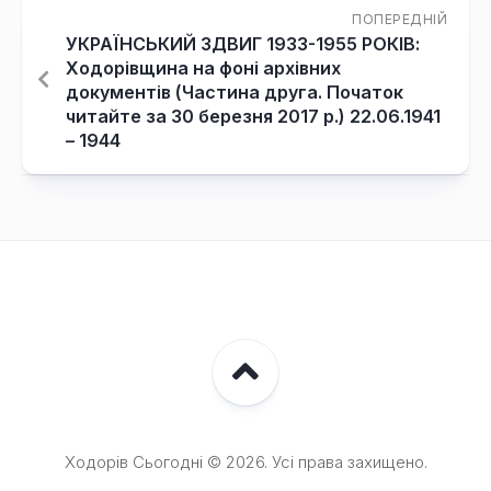
ПОПЕРЕДНІЙ
УКРАЇНСЬКИЙ ЗДВИГ 1933-1955 РОКІВ:
Ходорівщина на фоні архівних
документів (Частина друга. Початок
читайте за 30 березня 2017 р.) 22.06.1941
– 1944
Ходорів Сьогодні © 2026. Усі права захищено.