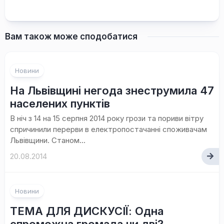
Вам також може сподобатися
Новини
На Львівщині негода знеструмила 47
населених пунктів
В ніч з 14 на 15 серпня 2014 року грози та пориви вітру
спричинили перерви в електропостачанні споживачам
Львівщини. Станом...
20.08.2014
Новини
ТЕМА ДЛЯ ДИСКУСІЇ: Одна