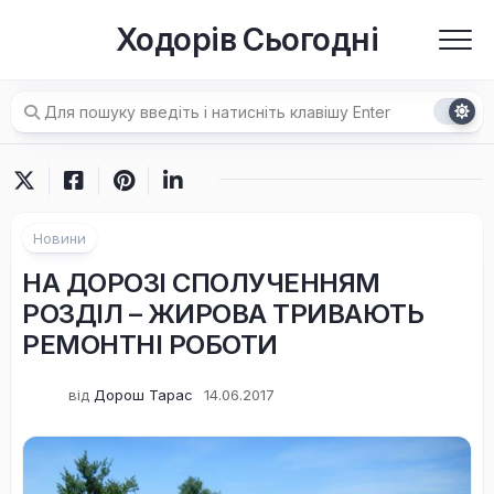
Перейти
Ходорів Сьогодні
до
вмісту
Новини
НА ДОРОЗІ СПОЛУЧЕННЯМ
РОЗДІЛ – ЖИРОВА ТРИВАЮТЬ
РЕМОНТНІ РОБОТИ
від
Дорош Тарас
14.06.2017