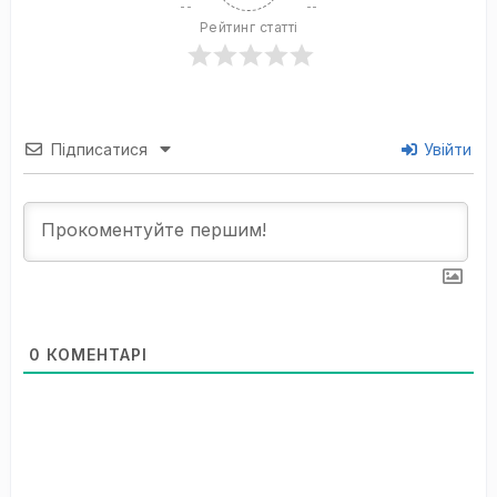
Рейтинг статті
Підписатися
Увійти
0
КОМЕНТАРІ