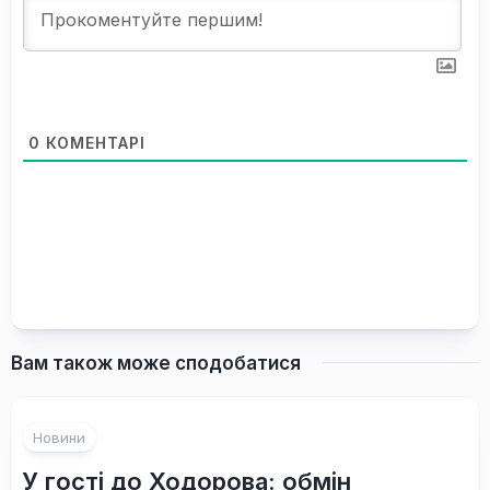
0
КОМЕНТАРІ
Вам також може сподобатися
Новини
У гості до Ходорова: обмін