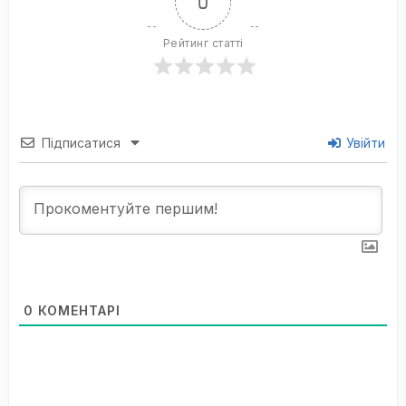
0
Рейтинг статті
Підписатися
Увійти
0
КОМЕНТАРІ