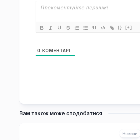
{}
[+]
0
КОМЕНТАРІ
Вам також може сподобатися
Новини