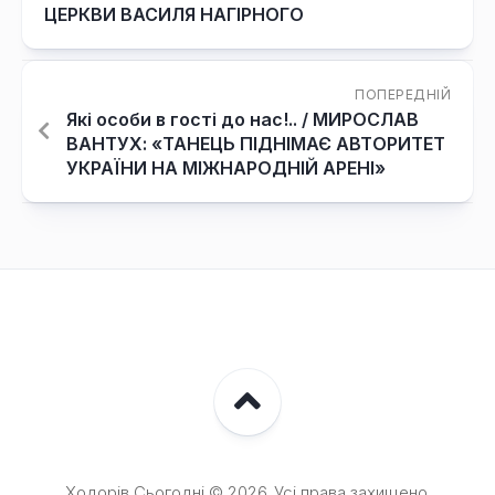
ЦЕРКВИ ВАСИЛЯ НАГІРНОГО
ПОПЕРЕДНІЙ
Які особи в гості до нас!.. / МИРОСЛАВ
ВАНТУХ: «ТАНЕЦЬ ПІДНІМАЄ АВТОРИТЕТ
УКРАЇНИ НА МІЖНАРОДНІЙ АРЕНІ»
Ходорів Сьогодні © 2026. Усі права захищено.