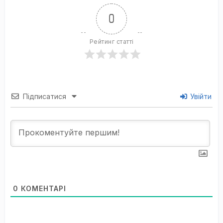
0
Рейтинг статті
Підписатися
Увійти
0
КОМЕНТАРІ