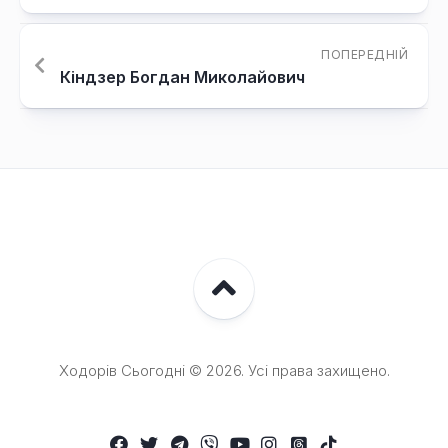
ПОПЕРЕДНІЙ
Кіндзер Богдан Миколайович
Ходорів Сьогодні © 2026. Усі права захищено.