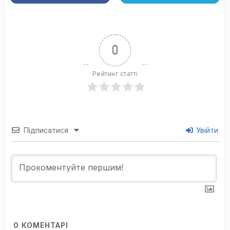
0
Рейтинг статті
Підписатися
Увійти
0
КОМЕНТАРІ