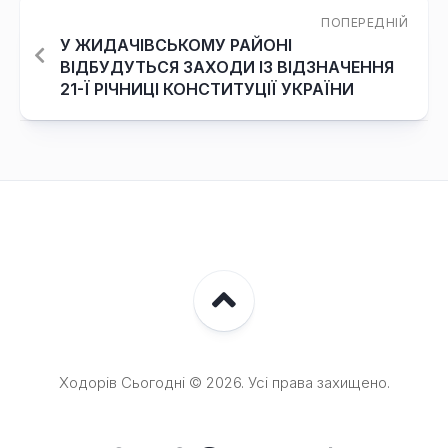
ПОПЕРЕДНІЙ
У ЖИДАЧІВСЬКОМУ РАЙОНІ
ВІДБУДУТЬСЯ ЗАХОДИ ІЗ ВІДЗНАЧЕННЯ
21-Ї РІЧНИЦІ КОНСТИТУЦІЇ УКРАЇНИ
Ходорів Сьогодні © 2026. Усі права захищено.