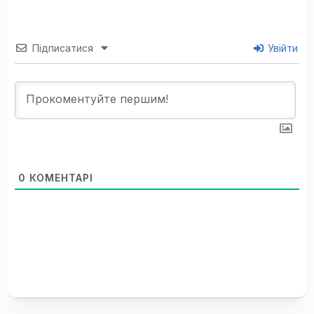
Підписатися
Увійти
0
КОМЕНТАРІ