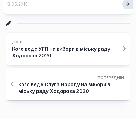
13.05.2015
ДАЛІ
Кого веде УГП на вибори в міську раду
Ходорова 2020
ПОПЕРЕДНІЙ
Кого веде Слуга Народу на вибори в
міську раду Ходорова 2020