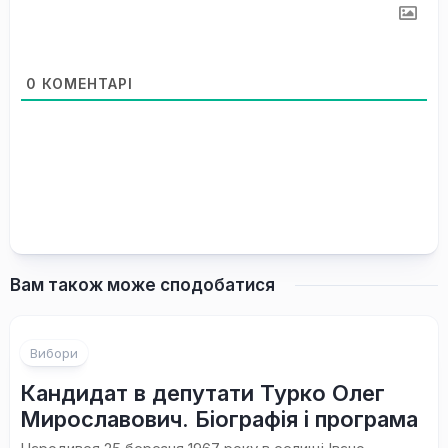
0
КОМЕНТАРІ
Вам також може сподобатися
Вибори
Кандидат в депутати Турко Олег
Мирославович. Біографія і програма