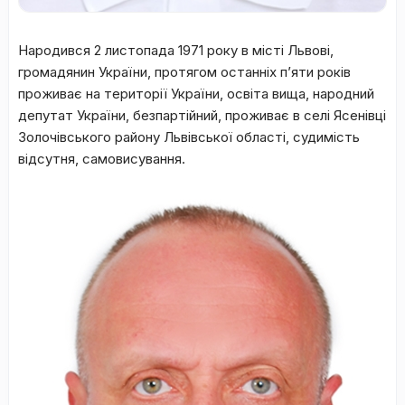
Народився 2 листопада 1971 року в місті Львові,
громадянин України, протягом останніх п’яти років
проживає на території України, освіта вища, народний
депутат України, безпартійний, проживає в селі Ясенівці
Золочівського району Львівської області, судимість
відсутня, самовисування.