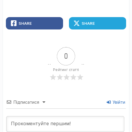
SHARE
SHARE
0
Рейтинг статті
Підписатися
Увійти