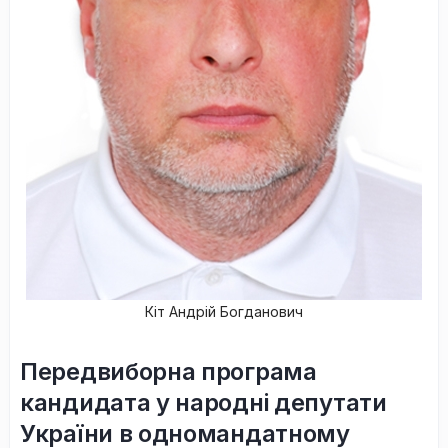
Кіт Андрій Богданович
Передвиборна програма
кандидата у народні депутати
України в одномандатному