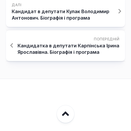
ДАЛІ
Кандидат в депутати Кулак Володимир
Антонович. Біографія і програма
ПОПЕРЕДНІЙ
Кандидатка в депутати Карпінська Ірина
Ярославівна. Біографія і програма