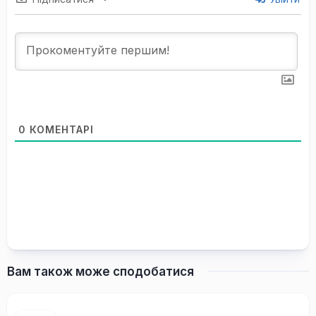
0
КОМЕНТАРІ
Вам також може сподобатися