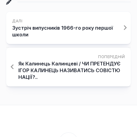
ДАЛІ
Зустріч випусників 1966-го року першої
школи
ПОПЕРЕДНІЙ
Як Калинець Калинцеві / ЧИ ПРЕТЕНДУЄ
ІГОР КАЛИНЕЦЬ НАЗИВАТИСЬ СОВІСТЮ
НАЦІЇ?..