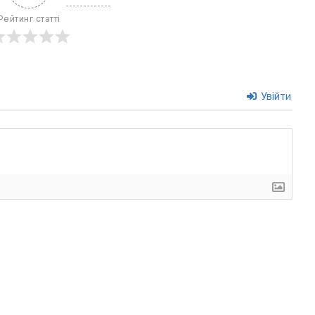
Рейтинг статті
Увійти