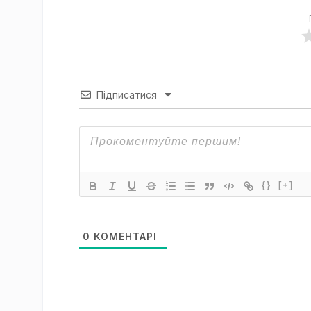
Підписатися
{}
[+]
0
КОМЕНТАРІ