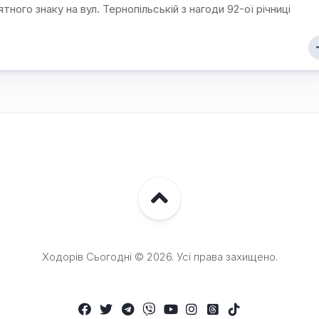
ятного знаку на вул. Тернопільській з нагоди 92-ої річниці
Ходорів Сьогодні © 2026. Усі права захищено.