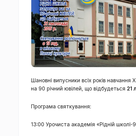
Шановні випусники всіх років навчання
на 90 річний ювілей, що відбудеться
21 
Програма святкування:
13:00 Урочиста академія «Рідній школі-