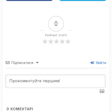
0
Рейтинг статті
Підписатися
Увійти
0
КОМЕНТАРІ