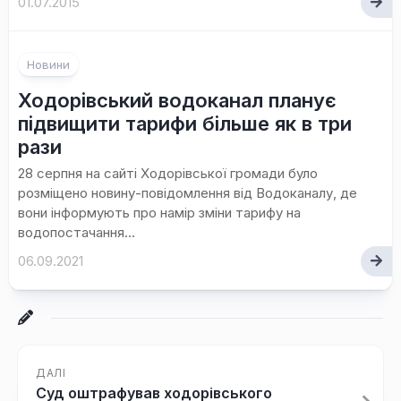
01.07.2015
Новини
Ходорівський водоканал планує
підвищити тарифи більше як в три
рази
28 серпня на сайті Ходорівської громади було
розміщено новину-повідомлення від Водоканалу, де
вони інформують про намір зміни тарифу на
водопостачання...
06.09.2021
ДАЛІ
Суд оштрафував ходорівського