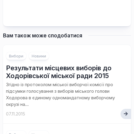
Вам також може сподобатися
Вибори
Новини
Результати місцевих виборів до
Ходорівської міської ради 2015
Згідно із протоколом міської виборчої комісії про
підсумки голосування з виборів міського голови
Ходорова в єдиному одномандатному виборчому
окрузі на...
07.11.2015