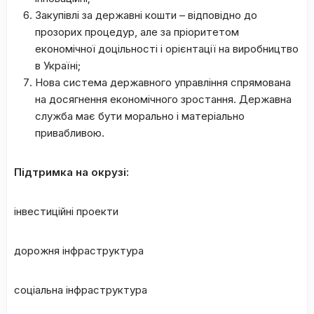
Закупівлі за державні кошти – відповідно до
прозорих процедур, але за пріоритетом
економічної доцільності і орієнтації на виробництво
в Україні;
Нова система державного управління спрямована
на досягнення економічного зростання. Державна
служба має бути морально і матеріально
привабливою.
Підтримка на окрузі:
інвестиційні проекти
дорожня інфраструктура
соціальна інфраструктура