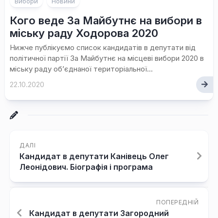
Вибори
Новини
Кого веде За Майбутнє на вибори в
міську раду Ходорова 2020
Нижче публікуємо список кандидатів в депутати від
політичної партії За Майбутнє на місцеві вибори 2020 в
міську раду об’єднаної територіальної...
22.10.2020
ДАЛІ
Кандидат в депутати Канівець Олег
Леонідович. Біографія і програма
ПОПЕРЕДНІЙ
Кандидат в депутати Загородний