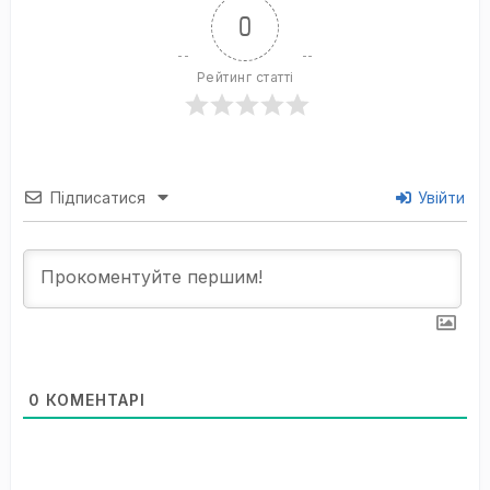
0
Рейтинг статті
Підписатися
Увійти
0
КОМЕНТАРІ