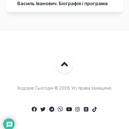
Василь Іванович. Біографія і програма
Ходорів Сьогодні © 2026. Усі права захищено.